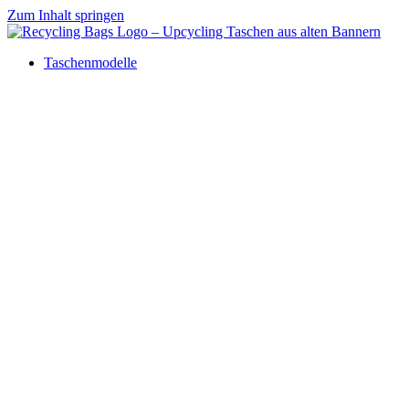
Zum Inhalt springen
Taschenmodelle